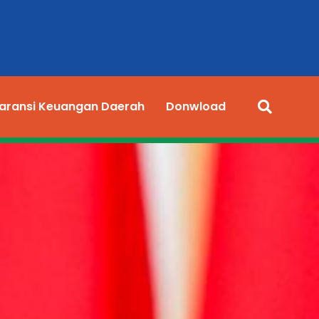
aransi Keuangan Daerah
Donwload