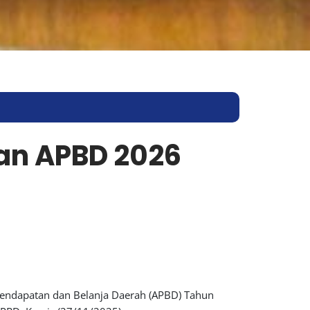
an APBD 2026
Pendapatan dan Belanja Daerah (APBD) Tahun