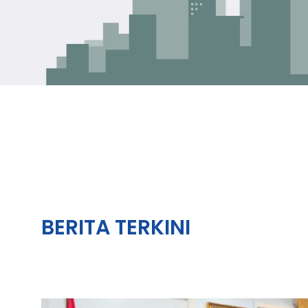
BERITA TERKINI