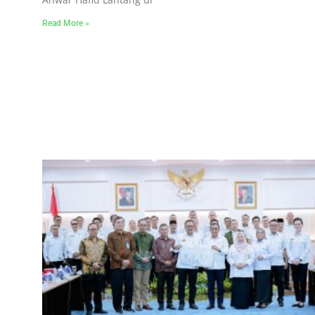
Read More »