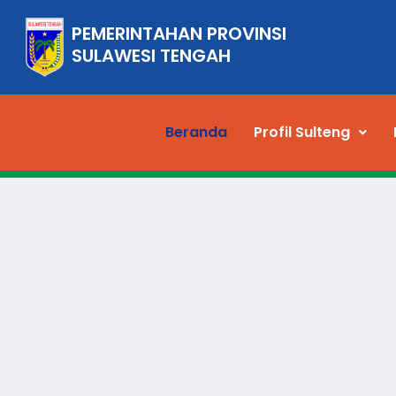
PEMERINTAHAN PROVINSI
SULAWESI TENGAH
Beranda
Profil Sulteng