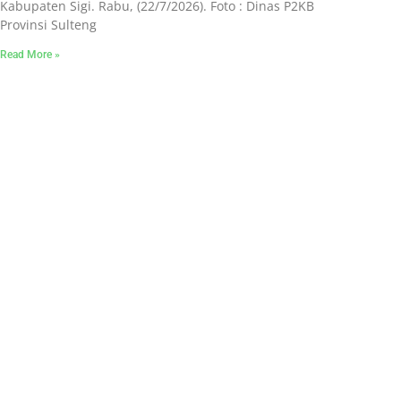
Kabupaten Sigi. Rabu, (22/7/2026). Foto : Dinas P2KB
Provinsi Sulteng
Read More »