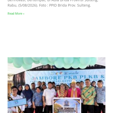
Rabu, (5/08/2026). Foto : PPID Brida Prov. Sulteng.
Read More »