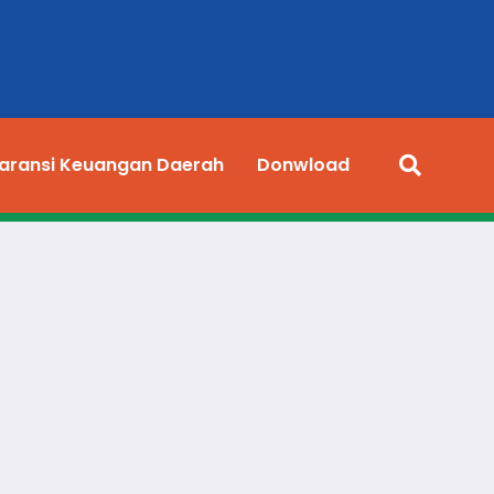
aransi Keuangan Daerah
Donwload