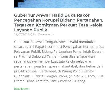
Gubernur Anwar Hafid Buka Rakor
Pencegahan Korupsi Bidang Pertanahan,
Tegaskan Komitmen Perkuat Tata Kelola
Layanan Publik
29/07/2026
No Comments
Gubernur Sulawesi Tengah, Anwar Hafid membuka
secara resmi Rapat Koordinasi Pencegahan Korupsi pada
Pelayanan Publik Bidang Pertanahan Pemerintah Daerah
se-Provinsi Sulawesi Tengah, yang diselenggarakan
sebagai upaya memperkuat tata kelola pelayanan
pertanahan yang transparan, akuntabel, dan bebas dari
praktik korupsi. Bertempat, di Ruang Polibu Kantor
Gubernur Sulawesi Tengah. Rabu, (29/7/2026). Foto : PPID
Utama/Dinas Kominfo Santik Provinsi Sulteng
Read More »