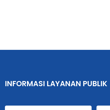
INFORMASI LAYANAN PUBLIK