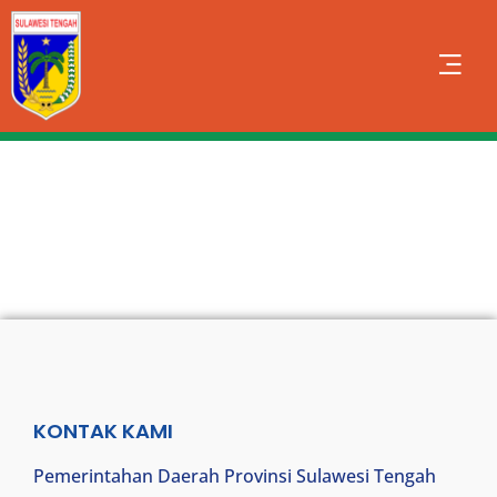
KONTAK KAMI
Pemerintahan Daerah Provinsi Sulawesi Tengah