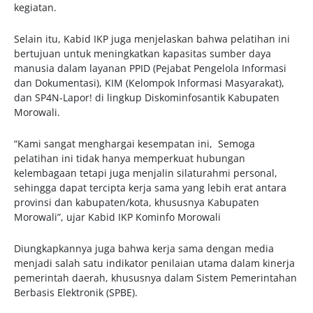
kegiatan.
Selain itu, Kabid IKP juga menjelaskan bahwa pelatihan ini
bertujuan untuk meningkatkan kapasitas sumber daya
manusia dalam layanan PPID (Pejabat Pengelola Informasi
dan Dokumentasi), KIM (Kelompok Informasi Masyarakat),
dan SP4N-Lapor! di lingkup Diskominfosantik Kabupaten
Morowali.
“Kami sangat menghargai kesempatan ini, Semoga
pelatihan ini tidak hanya memperkuat hubungan
kelembagaan tetapi juga menjalin silaturahmi personal,
sehingga dapat tercipta kerja sama yang lebih erat antara
provinsi dan kabupaten/kota, khususnya Kabupaten
Morowali”, ujar Kabid IKP Kominfo Morowali
Diungkapkannya juga bahwa kerja sama dengan media
menjadi salah satu indikator penilaian utama dalam kinerja
pemerintah daerah, khususnya dalam Sistem Pemerintahan
Berbasis Elektronik (SPBE).