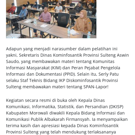
Adapun yang menjadi narasumber dalam pelatihan ini
yakni, Sekretaris Dinas Kominfosantik Provinsi Sulteng Aswin
Saudo, yang membawakan materi tentang Komunitas
Informasi Masyarakat (KIM) dan Peran Pejabat Pengelola
Informasi dan Dokumentasi (PPID). Selain itu, Serly Patu
selaku Staf Teknis Bidang IKP Diskominfosantik Provinsi
Sulteng membawakan materi tentang SPAN-Lapor!
Kegiatan secara resmi di buka oleh Kepala Dinas
Komunikasi, Informatika, Statistik, dan Persandian (DKISP)
Kabupaten Morowali diwakili Kepala Bidang Informasi dan
Komunikasi Publik Albakarah Firmansyah. Ia menyampaikan
terima kasih dan apresiasi kepada Dinas Kominfosantik
Provinsi Sulteng yang telah mendukung terlaksananya