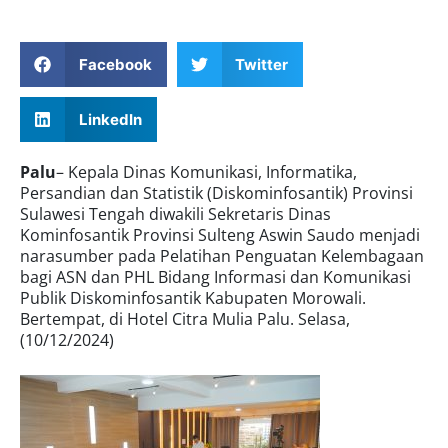
Facebook
Twitter
LinkedIn
Palu
– Kepala Dinas Komunikasi, Informatika,
Persandian dan Statistik (Diskominfosantik) Provinsi
Sulawesi Tengah diwakili Sekretaris Dinas
Kominfosantik Provinsi Sulteng Aswin Saudo menjadi
narasumber pada Pelatihan Penguatan Kelembagaan
bagi ASN dan PHL Bidang Informasi dan Komunikasi
Publik Diskominfosantik Kabupaten Morowali.
Bertempat, di Hotel Citra Mulia Palu. Selasa,
(10/12/2024)