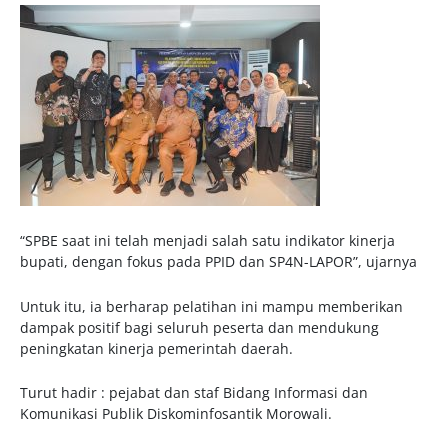
“SPBE saat ini telah menjadi salah satu indikator kinerja
bupati, dengan fokus pada PPID dan SP4N-LAPOR”, ujarnya
Untuk itu, ia berharap pelatihan ini mampu memberikan
dampak positif bagi seluruh peserta dan mendukung
peningkatan kinerja pemerintah daerah.
Turut hadir : pejabat dan staf Bidang Informasi dan
Komunikasi Publik Diskominfosantik Morowali.