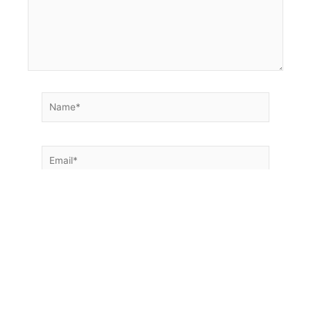
Save my name, email, and website in this browser
for the next time I comment.