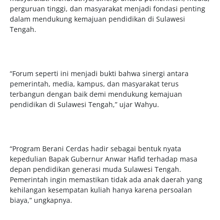
perguruan tinggi, dan masyarakat menjadi fondasi penting
dalam mendukung kemajuan pendidikan di Sulawesi
Tengah.
“Forum seperti ini menjadi bukti bahwa sinergi antara
pemerintah, media, kampus, dan masyarakat terus
terbangun dengan baik demi mendukung kemajuan
pendidikan di Sulawesi Tengah,” ujar Wahyu.
“Program Berani Cerdas hadir sebagai bentuk nyata
kepedulian Bapak Gubernur Anwar Hafid terhadap masa
depan pendidikan generasi muda Sulawesi Tengah.
Pemerintah ingin memastikan tidak ada anak daerah yang
kehilangan kesempatan kuliah hanya karena persoalan
biaya,” ungkapnya.