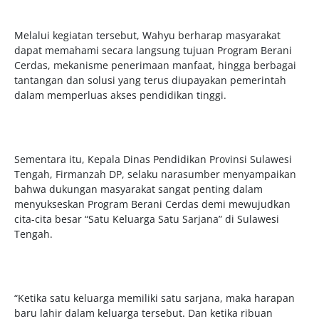
Melalui kegiatan tersebut, Wahyu berharap masyarakat
dapat memahami secara langsung tujuan Program Berani
Cerdas, mekanisme penerimaan manfaat, hingga berbagai
tantangan dan solusi yang terus diupayakan pemerintah
dalam memperluas akses pendidikan tinggi.
Sementara itu, Kepala Dinas Pendidikan Provinsi Sulawesi
Tengah, Firmanzah DP, selaku narasumber menyampaikan
bahwa dukungan masyarakat sangat penting dalam
menyukseskan Program Berani Cerdas demi mewujudkan
cita-cita besar “Satu Keluarga Satu Sarjana” di Sulawesi
Tengah.
“Ketika satu keluarga memiliki satu sarjana, maka harapan
baru lahir dalam keluarga tersebut. Dan ketika ribuan