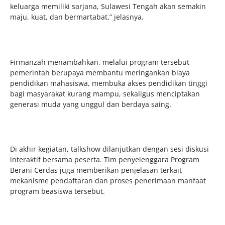
keluarga memiliki sarjana, Sulawesi Tengah akan semakin
maju, kuat, dan bermartabat,” jelasnya.
Firmanzah menambahkan, melalui program tersebut
pemerintah berupaya membantu meringankan biaya
pendidikan mahasiswa, membuka akses pendidikan tinggi
bagi masyarakat kurang mampu, sekaligus menciptakan
generasi muda yang unggul dan berdaya saing.
Di akhir kegiatan, talkshow dilanjutkan dengan sesi diskusi
interaktif bersama peserta. Tim penyelenggara Program
Berani Cerdas juga memberikan penjelasan terkait
mekanisme pendaftaran dan proses penerimaan manfaat
program beasiswa tersebut.