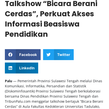
Talkshow “Bicara Berani
Cerdas”, Perkuat Akses
Informasi Beasiswa
Pendidikan
Facebook
Twitter
LinkedIn
Palu
— Pemerintah Provinsi Sulawesi Tengah melalui Dinas
Komunikasi, Informatika, Persandian dan Statistik
(Diskominfosantik) Provinsi Sulawesi Tengah berkolaborasi
bersama Dinas Pendidikan Provinsi Sulawesi Tengah dan
TribunPalu.com menggelar talkshow bertajuk “Bicara Berani
Cerdas” di Aula Fakultas Kedokteran Universitas Tadulako,