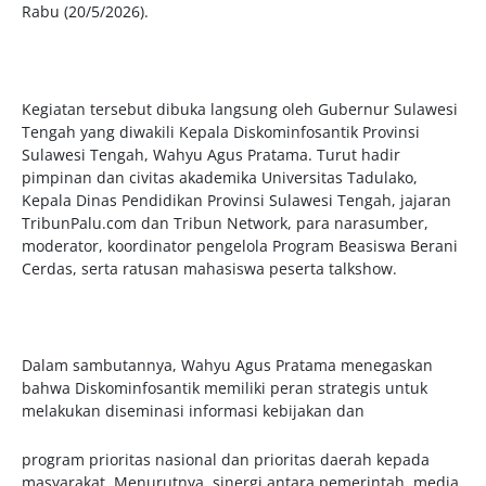
Rabu (20/5/2026).
Kegiatan tersebut dibuka langsung oleh Gubernur Sulawesi
Tengah yang diwakili Kepala Diskominfosantik Provinsi
Sulawesi Tengah, Wahyu Agus Pratama. Turut hadir
pimpinan dan civitas akademika Universitas Tadulako,
Kepala Dinas Pendidikan Provinsi Sulawesi Tengah, jajaran
TribunPalu.com dan Tribun Network, para narasumber,
moderator, koordinator pengelola Program Beasiswa Berani
Cerdas, serta ratusan mahasiswa peserta talkshow.
Dalam sambutannya, Wahyu Agus Pratama menegaskan
bahwa Diskominfosantik memiliki peran strategis untuk
melakukan diseminasi informasi kebijakan dan
program prioritas nasional dan prioritas daerah kepada
masyarakat. Menurutnya, sinergi antara pemerintah, media,