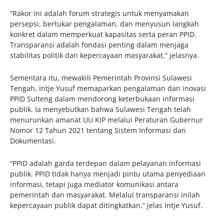
“Rakor ini adalah forum strategis untuk menyamakan
persepsi, bertukar pengalaman, dan menyusun langkah
konkret dalam memperkuat kapasitas serta peran PPID.
Transparansi adalah fondasi penting dalam menjaga
stabilitas politik dan kepercayaan masyarakat,” jelasnya.
Sementara itu, mewakili Pemerintah Provinsi Sulawesi
Tengah, Intje Yusuf memaparkan pengalaman dan inovasi
PPID Sulteng dalam mendorong keterbukaan informasi
publik. Ia menyebutkan bahwa Sulawesi Tengah telah
menurunkan amanat UU KIP melalui Peraturan Gubernur
Nomor 12 Tahun 2021 tentang Sistem Informasi dan
Dokumentasi.
“PPID adalah garda terdepan dalam pelayanan informasi
publik. PPID tidak hanya menjadi pintu utama penyediaan
informasi, tetapi juga mediator komunikasi antara
pemerintah dan masyarakat. Melalui transparansi inilah
kepercayaan publik dapat ditingkatkan,” jelas Intje Yusuf.