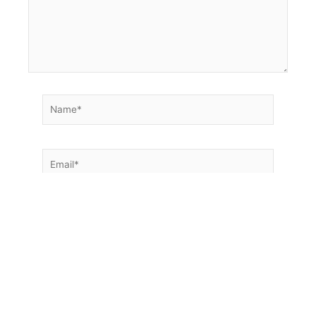
Save my name, email, and website in this browser
for the next time I comment.