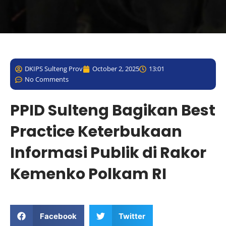
DKIPS Sulteng Prov
October 2, 2025
13:01
No Comments
PPID Sulteng Bagikan Best
Practice Keterbukaan
Informasi Publik di Rakor
Kemenko Polkam RI
Facebook
Twitter