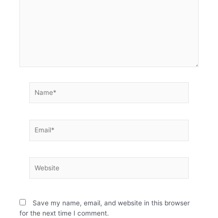
Save my name, email, and website in this browser
for the next time I comment.