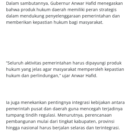
Dalam sambutannya, Gubernur Anwar Hafid menegaskan
bahwa produk hukum daerah memiliki peran strategis
dalam mendukung penyelenggaraan pemerintahan dan
memberikan kepastian hukum bagi masyarakat.
“Seluruh aktivitas pemerintahan harus dipayungi produk
hukum yang jelas agar masyarakat memperoleh kepastian
hukum dan perlindungan,” ujar Anwar Hafid.
Ia juga menekankan pentingnya integrasi kebijakan antara
pemerintah pusat dan daerah guna mencegah terjadinya
tumpang tindih regulasi. Menurutnya, perencanaan
pembangunan mulai dari tingkat kabupaten, provinsi
hingga nasional harus berjalan selaras dan terintegrasi.