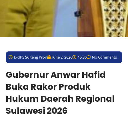
DKIPS Sulteng Prov
June 2, 2026
15:36
No Comments
Gubernur Anwar Hafid
Buka Rakor Produk
Hukum Daerah Regional
Sulawesi 2026