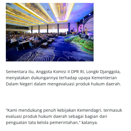
Sementara itu, Anggota Komisi II DPR RI, Longki Djanggola,
menyatakan dukungannya terhadap upaya Kementerian
Dalam Negeri dalam mengevaluasi produk hukum daerah.
“Kami mendukung penuh kebijakan Kemendagri, termasuk
evaluasi produk hukum daerah sebagai bagian dari
penguatan tata kelola pemerintahan,” katanya.