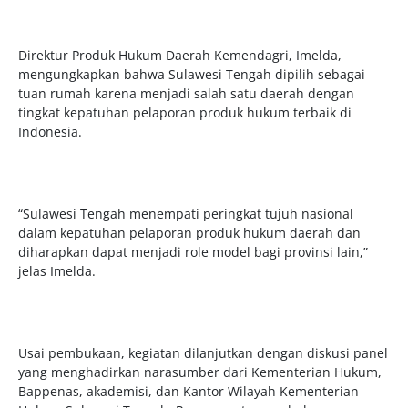
Direktur Produk Hukum Daerah Kemendagri, Imelda,
mengungkapkan bahwa Sulawesi Tengah dipilih sebagai
tuan rumah karena menjadi salah satu daerah dengan
tingkat kepatuhan pelaporan produk hukum terbaik di
Indonesia.
“Sulawesi Tengah menempati peringkat tujuh nasional
dalam kepatuhan pelaporan produk hukum daerah dan
diharapkan dapat menjadi role model bagi provinsi lain,”
jelas Imelda.
Usai pembukaan, kegiatan dilanjutkan dengan diskusi panel
yang menghadirkan narasumber dari Kementerian Hukum,
Bappenas, akademisi, dan Kantor Wilayah Kementerian