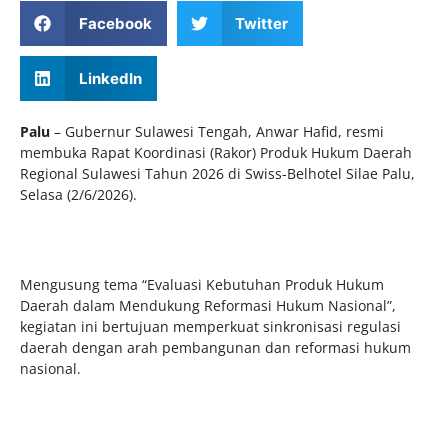
Facebook
Twitter
LinkedIn
Palu
– Gubernur Sulawesi Tengah, Anwar Hafid, resmi
membuka Rapat Koordinasi (Rakor) Produk Hukum Daerah
Regional Sulawesi Tahun 2026 di Swiss-Belhotel Silae Palu,
Selasa (2/6/2026).
Mengusung tema “Evaluasi Kebutuhan Produk Hukum
Daerah dalam Mendukung Reformasi Hukum Nasional”,
kegiatan ini bertujuan memperkuat sinkronisasi regulasi
daerah dengan arah pembangunan dan reformasi hukum
nasional.