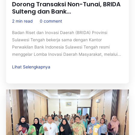
Dorong Transaksi Non-Tunai, BRIDA
Sulteng dan Bank...
2 min read
0 comment
Badan Riset dan Inovasi Daerah (BRIDA) Provinsi
Sulawesi Tengah bekerja sama dengan Kantor
Perwakilan Bank Indonesia Sulawesi Tengah resmi
menggelar Lomba Inovasi Daerah Masyarakat, melalui...
Lihat Selengkapnya