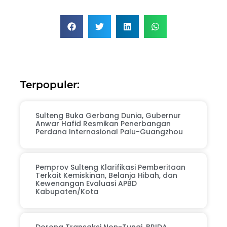
Terpopuler:
Sulteng Buka Gerbang Dunia, Gubernur
Anwar Hafid Resmikan Penerbangan
Perdana Internasional Palu-Guangzhou
Pemprov Sulteng Klarifikasi Pemberitaan
Terkait Kemiskinan, Belanja Hibah, dan
Kewenangan Evaluasi APBD
Kabupaten/Kota