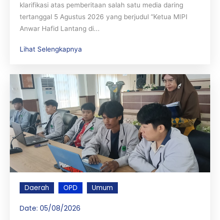
klarifikasi atas pemberitaan salah satu media daring
tertanggal 5 Agustus 2026 yang berjudul “Ketua MIPI
Anwar Hafid Lantang di...
Lihat Selengkapnya
Daerah
OPD
Umum
Date:
05/08/2026