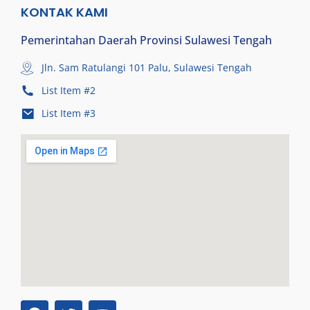
KONTAK KAMI
Pemerintahan Daerah Provinsi Sulawesi Tengah
Jln. Sam Ratulangi 101 Palu, Sulawesi Tengah
List Item #2
List Item #3