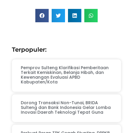
Terpopuler:
Pemprov Sulteng Klarifikasi Pemberitaan
Terkait Kemiskinan, Belanja Hibah, dan
Kewenangan Evaluasi APBD
Kabupaten/Kota
Dorong Transaksi Non-Tunai, BRIDA
Sulteng dan Bank Indonesia Gelar Lomba
Inovasi Daerah Teknologi Tepat Guna