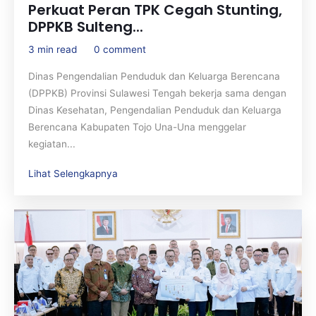
Perkuat Peran TPK Cegah Stunting,
DPPKB Sulteng...
3 min read
0 comment
Dinas Pengendalian Penduduk dan Keluarga Berencana
(DPPKB) Provinsi Sulawesi Tengah bekerja sama dengan
Dinas Kesehatan, Pengendalian Penduduk dan Keluarga
Berencana Kabupaten Tojo Una-Una menggelar
kegiatan...
Lihat Selengkapnya