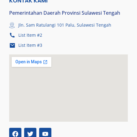
KONTAK KAMI
Pemerintahan Daerah Provinsi Sulawesi Tengah
Jln. Sam Ratulangi 101 Palu, Sulawesi Tengah
List Item #2
List Item #3