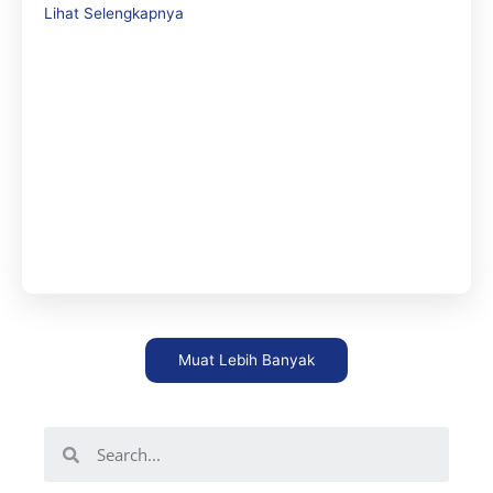
Lihat Selengkapnya
Muat Lebih Banyak